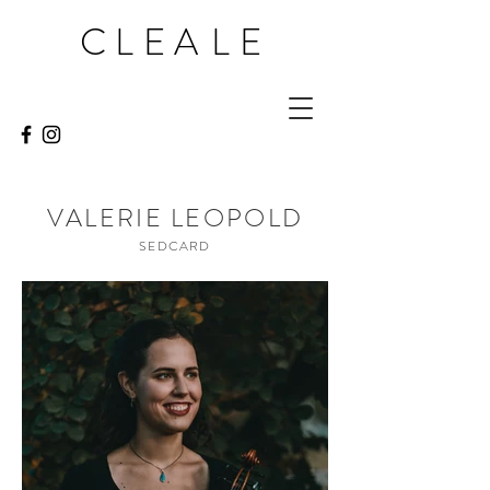
CLEA
LE
VALERIE LEOPOLD
SEDCARD